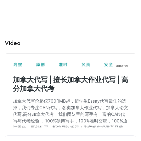
Video