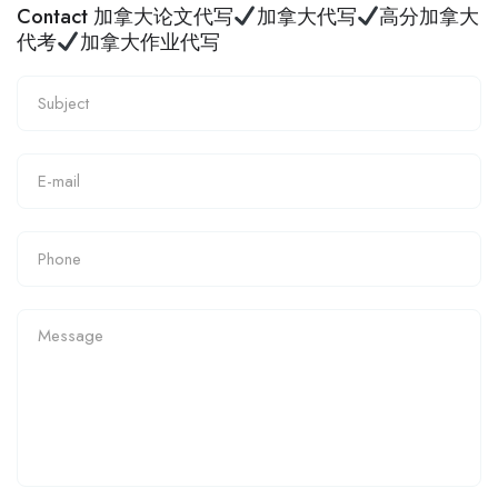
Contact 加拿大论文代写
加拿大代写
高分加拿大
代考
加拿大作业代写