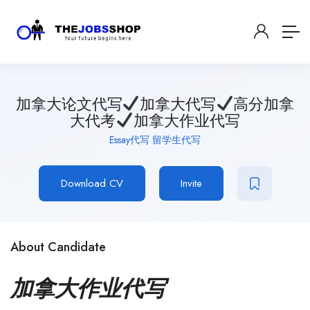
加拿大论文代写
加拿大代写
高分加拿
大代考
加拿大作业代写
Essay代写 留学生代写
Download CV
Invite
About Candidate
加拿大作业代写