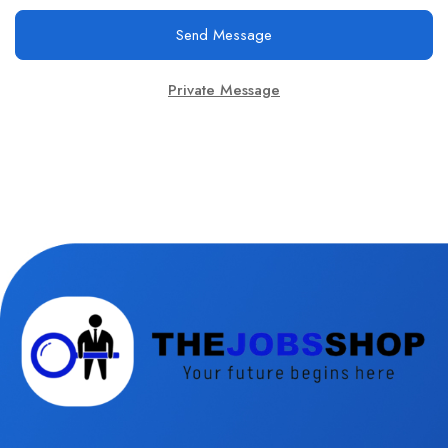
Send Message
Private Message